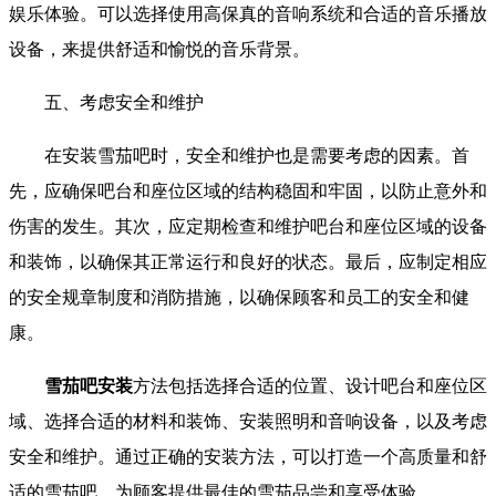
娱乐体验。可以选择使用高保真的音响系统和合适的音乐播放
设备，来提供舒适和愉悦的音乐背景。
五、考虑安全和维护
在安装雪茄吧时，安全和维护也是需要考虑的因素。首
先，应确保吧台和座位区域的结构稳固和牢固，以防止意外和
伤害的发生。其次，应定期检查和维护吧台和座位区域的设备
和装饰，以确保其正常运行和良好的状态。最后，应制定相应
的安全规章制度和消防措施，以确保顾客和员工的安全和健
康。
雪茄吧安装
方法包括选择合适的位置、设计吧台和座位区
域、选择合适的材料和装饰、安装照明和音响设备，以及考虑
安全和维护。通过正确的安装方法，可以打造一个高质量和舒
适的雪茄吧，为顾客提供最佳的雪茄品尝和享受体验。