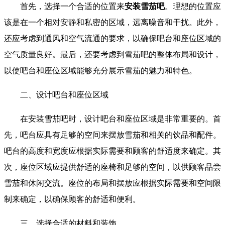
首先，选择一个合适的位置来
安装雪茄吧
。理想的位置应
该是在一个相对安静和私密的区域，远离噪音和干扰。此外，
还应考虑到通风和空气流通的要求，以确保吧台和座位区域的
空气质量良好。最后，还要考虑到雪茄吧的整体布局和设计，
以使吧台和座位区域能够充分展示雪茄的魅力和特色。
二、设计吧台和座位区域
在安装雪茄吧时，设计吧台和座位区域是非常重要的。首
先，吧台应具有足够的空间来摆放雪茄和相关的饮品和配件。
吧台的高度和宽度应根据实际需要和顾客的舒适度来确定。其
次，座位区域应提供舒适的座椅和足够的空间，以供顾客品尝
雪茄和休闲交流。座位的布局和摆放应根据实际需要和空间限
制来确定，以确保顾客的舒适和便利。
三、选择合适的材料和装饰