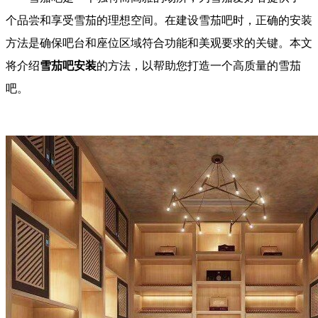
个品尝和享受雪茄的理想空间。在建设雪茄吧时，正确的安装
方法是确保吧台和座位区域符合功能和美观要求的关键。本文
将介绍
雪茄吧安装
的方法，以帮助您打造一个高质量的雪茄
吧。