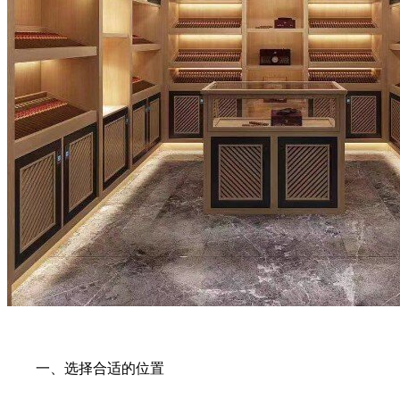
一、选择合适的位置