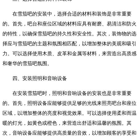
在雪茄吧的安装中，选择合适的材料和装饰是非常重要
的。首先，吧台和座位区域的材料应具有耐磨、易清洁和防火
的特性，以确保雪茄吧的持久性和安全性。其次，装饰物的选
择应与雪茄吧的主题和氛围相匹配，以增加整体的美观和吸引
力。可以选择使用木质、皮革和金属等材料，来营造出高质感
和奢华的雪茄吧氛围。
四、安装照明和音响设备
在安装雪茄吧时，照明和音响设备的安装也是非常重要
的。首先，照明设备应能够提供足够的光线来照亮吧台和座位
区域，以增加整体的亮度和视觉效果。可以选择使用柔和而温
暖的灯光，如黄色或橙色，来营造出舒适和温馨的氛围。其
次，音响设备应能够提供高质量的音效，以增加顾客的享受和