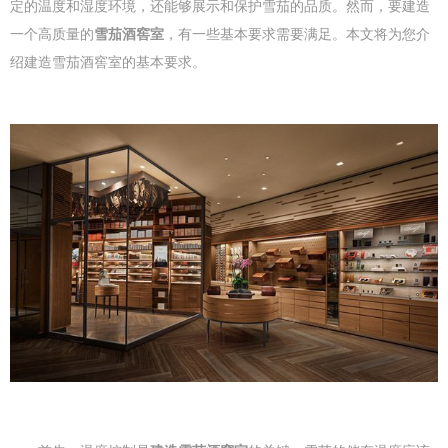
定的温度和湿度环境，还能够展示和保护雪茄的品质。然而，要建造
一个高质量的
雪茄酒窖室
，有一些基本要求需要满足。本文将为您介
绍建造雪茄酒窖室的基本要求。