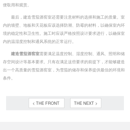
便取用和观赏。
最后，建造雪茄酒窖室还需要注意材料的选择和施工的质量。室
内的墙壁、地板和天花板应该选择防潮、防霉的材料，以确保室内环
境的稳定性和卫生性。施工时应该严格按照设计要求进行，以确保室
内的温湿度控制和通风系统的正常运行。
建造雪茄酒窖室
需要满足温度控制、湿度控制、通风、照明和储
存空间设计等基本要求。只有在满足这些要求的前提下，才能够建造
出一个高质量的雪茄酒窖室，为雪茄的储存和保养提供最佳的环境和
条件。
< THE FRONT
THE NEXT >