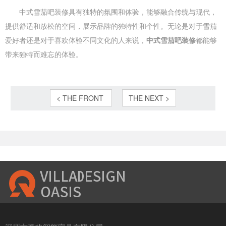
中式雪茄吧装修具有独特的氛围和体验，能够融合传统与现代，
提供舒适和放松的空间，展示品牌的独特性和个性。无论是对于雪茄
爱好者还是对于喜欢体验不同文化的人来说，
中式雪茄吧装修
都能够
带来独特而难忘的体验。
< THE FRONT
THE NEXT >