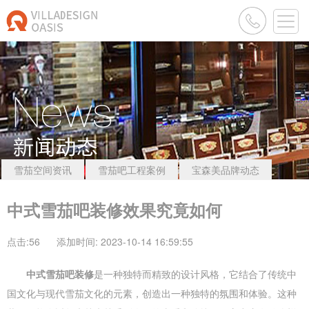
雪茄空间资讯
雪茄吧工程案例
宝森美品牌动态
中式雪茄吧装修效果究竟如何
点击:
56
添加时间: 2023-10-14 16:59:55
中式雪茄吧装修
是一种独特而精致的设计风格，它结合了传统中
国文化与现代雪茄文化的元素，创造出一种独特的氛围和体验。这种