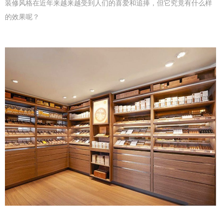
装修风格在近年来越来越受到人们的喜爱和追捧，但它究竟有什么样
的效果呢？