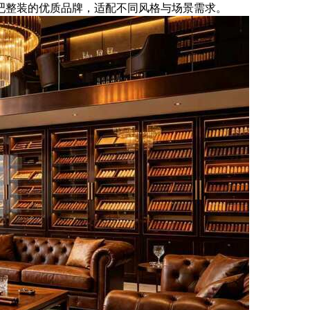
吧整装的优质品牌，适配不同风格与场景需求。