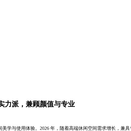
 大实力派，兼顾颜值与专业
美学与使用体验。2026 年，随着高端休闲空间需求增长，兼