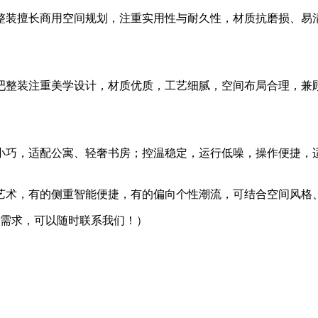
整装擅长商用空间规划，注重实用性与耐久性，材质抗磨损、易
吧整装注重美学设计，材质优质，工艺细腻，空间布局合理，兼
小巧，适配公寓、轻奢书房；控温稳定，运行低噪，操作便捷，
艺术，有的侧重智能便捷，有的偏向个性潮流，可结合空间风格
装等需求，可以随时联系我们！）