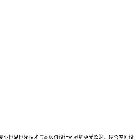
具专业恒温恒湿技术与高颜值设计的品牌更受欢迎。结合空间设