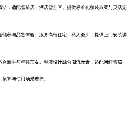
清洁，适配雪茄店、酒店雪茄区。提供标准化整装方案与灵活定
顾储养与品鉴体验。服务高端住宅、私人会所，提供上门安装调
适合新手与年轻茄友。整装设计融合潮流元素，适配网红雪茄
、预算与使用场景选择。