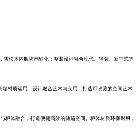
% RH，雪松木内胆防潮醇化；整装设计融合现代、轻奢、新中式等
高端材质运用，设计融合艺术与实用，打造可收藏的空间艺术
统与柜体融合，打造便捷高效的储茄空间。柜体材质环保耐用，